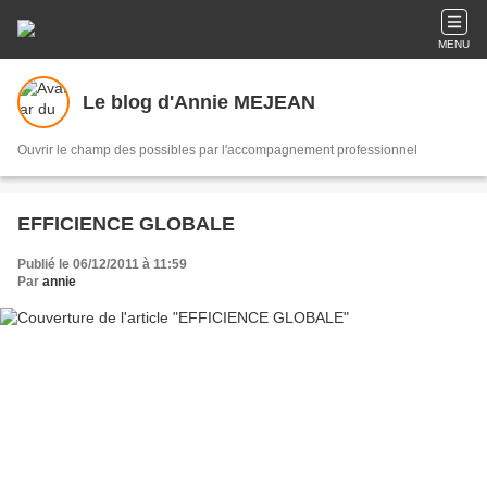
MENU
Le blog d'Annie MEJEAN
Ouvrir le champ des possibles par l'accompagnement professionnel
EFFICIENCE GLOBALE
Publié le 06/12/2011 à 11:59
Par
annie