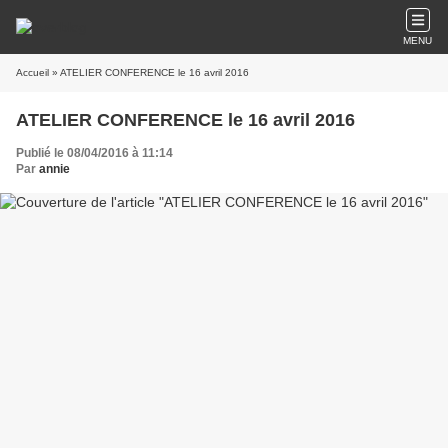
MENU
Accueil
» ATELIER CONFERENCE le 16 avril 2016
ATELIER CONFERENCE le 16 avril 2016
Publié le 08/04/2016 à 11:14
Par
annie