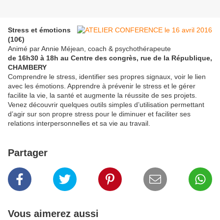
Stress et émotions
(10€)
Animé par Annie Méjean, coach & psychothérapeute
de 16h30 à 18h au Centre des congrès, rue de la République,
CHAMBERY
Comprendre le stress, identifier ses propres signaux, voir le lien
avec les émotions. Apprendre à prévenir le stress et le gérer
facilite la vie, la santé et augmente la réussite de ses projets.
Venez découvrir quelques outils simples d’utilisation permettant
d’agir sur son propre stress pour le diminuer et faciliter ses
relations interpersonnelles et sa vie au travail.
Partager
Vous aimerez aussi