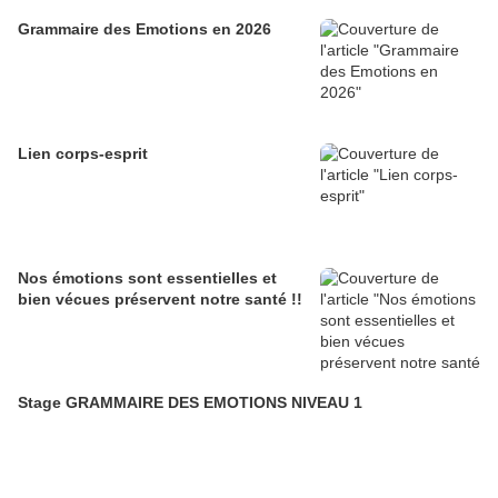
Grammaire des Emotions en 2026
Lien corps-esprit
Nos émotions sont essentielles et
bien vécues préservent notre santé !!
Stage GRAMMAIRE DES EMOTIONS NIVEAU 1